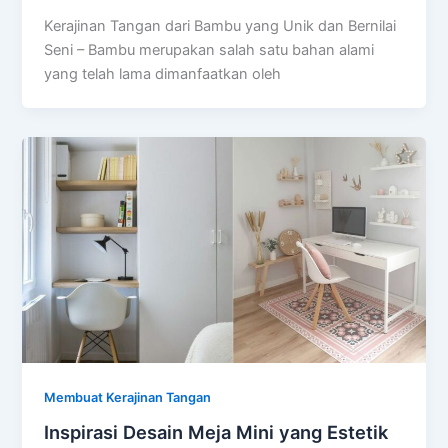
Kerajinan Tangan dari Bambu yang Unik dan Bernilai
Seni – Bambu merupakan salah satu bahan alami
yang telah lama dimanfaatkan oleh
Membuat Kerajinan Tangan
Inspirasi Desain Meja Mini yang Estetik