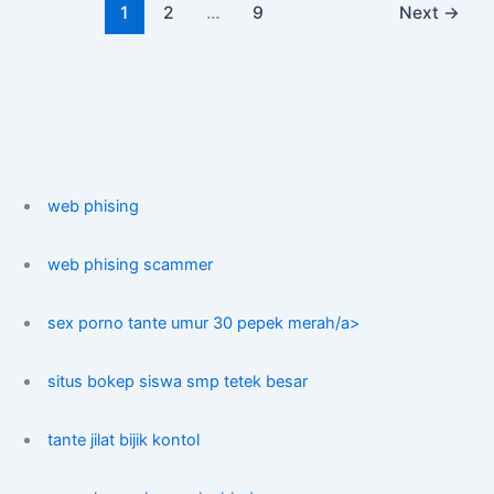
1
2
…
9
Next
→
web phising
web phising scammer
sex porno tante umur 30 pepek merah/a>
situs bokep siswa smp tetek besar
tante jilat bijik kontol