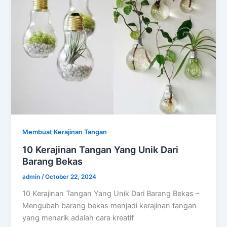
Membuat Kerajinan Tangan
10 Kerajinan Tangan Yang Unik Dari
Barang Bekas
admin
/
October 22, 2024
10 Kerajinan Tangan Yang Unik Dari Barang Bekas –
Mengubah barang bekas menjadi kerajinan tangan
yang menarik adalah cara kreatif