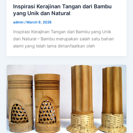
Inspirasi Kerajinan Tangan dari Bambu
yang Unik dan Natural
admin
/
March 9, 2026
Inspirasi Kerajinan Tangan dari Bambu yang Unik
dan Natural – Bambu merupakan salah satu bahan
alami yang telah lama dimanfaatkan oleh