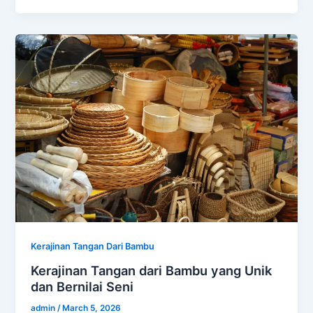
Kerajinan Tangan Dari Bambu
Kerajinan Tangan dari Bambu yang Unik
dan Bernilai Seni
admin
/
March 5, 2026