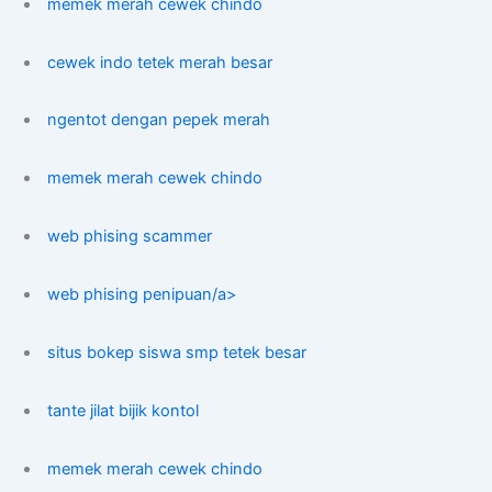
memek merah cewek chindo
cewek indo tetek merah besar
ngentot dengan pepek merah
memek merah cewek chindo
web phising scammer
web phising penipuan/a>
situs bokep siswa smp tetek besar
tante jilat bijik kontol
memek merah cewek chindo