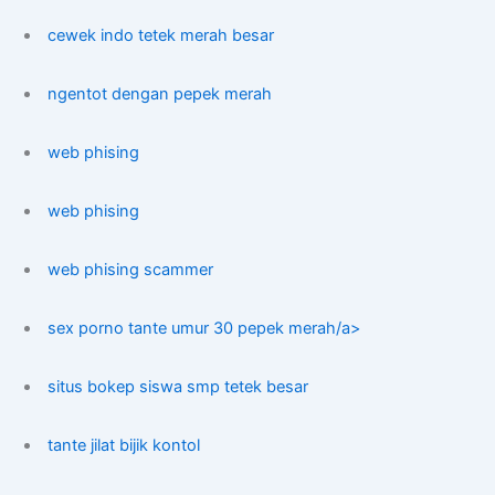
cewek indo tetek merah besar
ngentot dengan pepek merah
web phising
web phising
web phising scammer
sex porno tante umur 30 pepek merah/a>
situs bokep siswa smp tetek besar
tante jilat bijik kontol