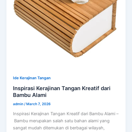
Ide Kerajinan Tangan
Inspirasi Kerajinan Tangan Kreatif dari
Bambu Alami
admin
/
March 7, 2026
Inspirasi Kerajinan Tangan Kreatif dari Bambu Alami –
Bambu merupakan salah satu bahan alami yang
sangat mudah ditemukan di berbagai wilayah,