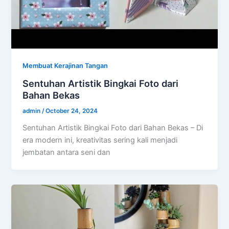
Membuat Kerajinan Tangan
Sentuhan Artistik Bingkai Foto dari
Bahan Bekas
admin
/
October 24, 2024
Sentuhan Artistik Bingkai Foto dari Bahan Bekas – Di
era modern ini, kreativitas sering kali menjadi
jembatan antara seni dan