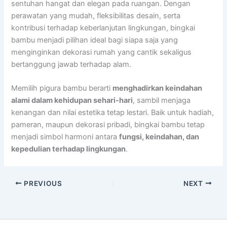
sentuhan hangat dan elegan pada ruangan. Dengan
perawatan yang mudah, fleksibilitas desain, serta
kontribusi terhadap keberlanjutan lingkungan, bingkai
bambu menjadi pilihan ideal bagi siapa saja yang
menginginkan dekorasi rumah yang cantik sekaligus
bertanggung jawab terhadap alam.
Memilih pigura bambu berarti
menghadirkan keindahan
alami dalam kehidupan sehari-hari
, sambil menjaga
kenangan dan nilai estetika tetap lestari. Baik untuk hadiah,
pameran, maupun dekorasi pribadi, bingkai bambu tetap
menjadi simbol harmoni antara
fungsi, keindahan, dan
kepedulian terhadap lingkungan
.
PREVIOUS
NEXT