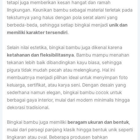
tetapi juga memberikan kesan hangat dan ramah
lingkungan. Keunikan bambu sebagai material terletak pada
teksturnya yang halus dengan pola serat alami yang
berbeda-beda, sehingga setiap bingkai menjadi
unik dan
memiliki karakter tersendiri
.
Selain nilai estetika, bingkai bambu juga dikenal karena
ketahanan dan fleksibilitasnya
. Bambu mampu menahan
tekanan lebih baik dibandingkan kayu biasa, sehingga
pigura tidak mudah pecah atau melengkung. Hal ini
membuatnya menjadi pilihan ideal untuk menyimpan foto
keluarga, sertifikat, atau karya seni. Dengan desain yang
sederhana namun elegan, bingkai bambu cocok untuk
berbagai gaya interior, mulai dari modern minimalis hingga
dekorasi tradisional.
Bingkai bambu juga memiliki
beragam ukuran dan bentuk
,
mulai dari persegi panjang klasik hingga bentuk unik seperti
lingkaran atau oval. Beberapa produsen bahkan