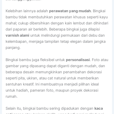
Kelebihan lainnya adalah
perawatan yang mudah
. Bingkai
bambu tidak membutuhkan perawatan khusus seperti kayu
mahal; cukup dibersihkan dengan kain lembut dan dihindari
dari paparan air berlebih. Beberapa bingkai juga dilapisi
varnish alami
untuk melindungi permukaan dari debu dan
kelembapan, menjaga tampilan tetap elegan dalam jangka
panjang.
Bingkai bambu juga fleksibel untuk
personalisasi
. Foto atau
gambar yang dipasang dapat diganti dengan mudah, dan
beberapa desain memungkinkan penambahan dekorasi
seperti pita, ukiran, atau cat natural untuk memberikan
sentuhan kreatif. Ini membuatnya menjadi pilihan ideal
untuk hadiah, pameran foto, maupun proyek dekorasi
rumah.
Selain itu, bingkai bambu sering dipadukan dengan
kaca