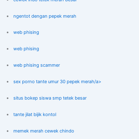
ngentot dengan pepek merah
web phising
web phising
web phising scammer
sex porno tante umur 30 pepek merah/a>
situs bokep siswa smp tetek besar
tante jilat bijik kontol
memek merah cewek chindo