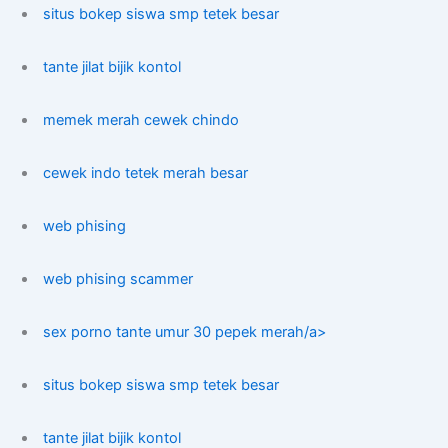
situs bokep siswa smp tetek besar
tante jilat bijik kontol
memek merah cewek chindo
cewek indo tetek merah besar
web phising
web phising scammer
sex porno tante umur 30 pepek merah/a>
situs bokep siswa smp tetek besar
tante jilat bijik kontol