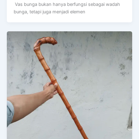
Vas bunga bukan hanya berfungsi sebagai wadah
bunga, tetapi juga menjadi elemen