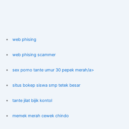
web phising
web phising scammer
sex porno tante umur 30 pepek merah/a>
situs bokep siswa smp tetek besar
tante jilat bijik kontol
memek merah cewek chindo