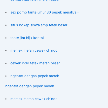
sex porno tante umur 30 pepek merah/a>
situs bokep siswa smp tetek besar
tante jilat bijik kontol
memek merah cewek chindo
cewek indo tetek merah besar
ngentot dengan pepek merah
ngentot dengan pepek merah
memek merah cewek chindo