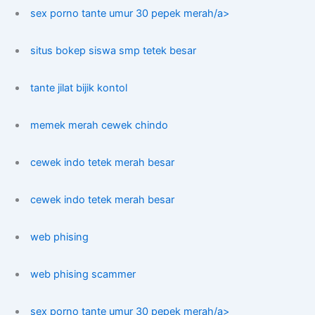
sex porno tante umur 30 pepek merah/a>
situs bokep siswa smp tetek besar
tante jilat bijik kontol
memek merah cewek chindo
cewek indo tetek merah besar
cewek indo tetek merah besar
web phising
web phising scammer
sex porno tante umur 30 pepek merah/a>