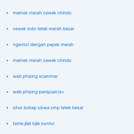
memek merah cewek chindo
cewek indo tetek merah besar
ngentot dengan pepek merah
memek merah cewek chindo
web phising scammer
web phising penipuan/a>
situs bokep siswa smp tetek besar
tante jilat bijik kontol