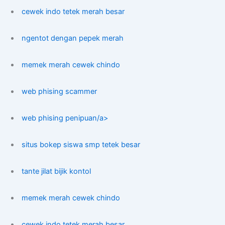
cewek indo tetek merah besar
ngentot dengan pepek merah
memek merah cewek chindo
web phising scammer
web phising penipuan/a>
situs bokep siswa smp tetek besar
tante jilat bijik kontol
memek merah cewek chindo
cewek indo tetek merah besar