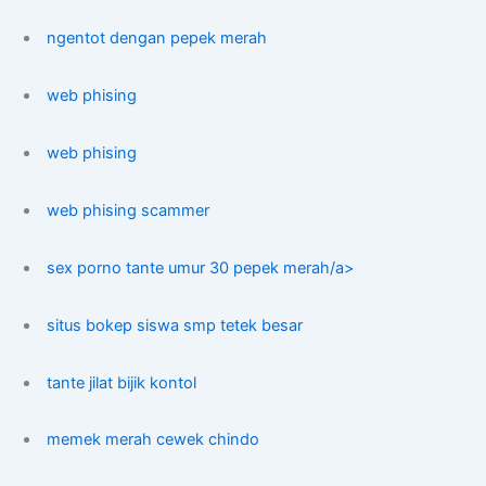
ngentot dengan pepek merah
web phising
web phising
web phising scammer
sex porno tante umur 30 pepek merah/a>
situs bokep siswa smp tetek besar
tante jilat bijik kontol
memek merah cewek chindo