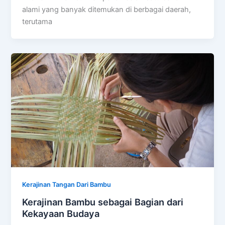
alami yang banyak ditemukan di berbagai daerah,
terutama
Kerajinan Tangan Dari Bambu
Kerajinan Bambu sebagai Bagian dari
Kekayaan Budaya