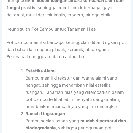
menghadirkan
keseimbangan antara keindahan alam dan
fungsi praktis
, sehingga cocok untuk berbagai gaya
dekorasi, mulai dari minimalis, modern, hingga etnik.
Keunggulan Pot Bambu untuk Tanaman Hias
Pot bambu memiliki berbagai keunggulan dibandingkan pot
dari bahan lain seperti plastik, keramik, atau logam.
Beberapa keunggulan utama antara lain:
Estetika Alami
Bambu memiliki tekstur dan warna alami yang
hangat, sehingga menambah nilai estetika
ruangan. Tanaman hias yang ditempatkan dalam
pot bambu terlihat lebih menyatu dengan alam,
memberikan nuansa hijau yang menenangkan.
Ramah Lingkungan
Bambu adalah bahan yang
mudah diperbarui dan
biodegradable
, sehingga penggunaan pot