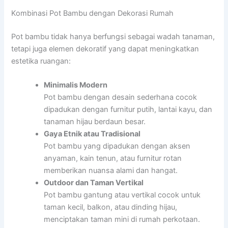
Kombinasi Pot Bambu dengan Dekorasi Rumah
Pot bambu tidak hanya berfungsi sebagai wadah tanaman,
tetapi juga elemen dekoratif yang dapat meningkatkan
estetika ruangan:
Minimalis Modern
Pot bambu dengan desain sederhana cocok
dipadukan dengan furnitur putih, lantai kayu, dan
tanaman hijau berdaun besar.
Gaya Etnik atau Tradisional
Pot bambu yang dipadukan dengan aksen
anyaman, kain tenun, atau furnitur rotan
memberikan nuansa alami dan hangat.
Outdoor dan Taman Vertikal
Pot bambu gantung atau vertikal cocok untuk
taman kecil, balkon, atau dinding hijau,
menciptakan taman mini di rumah perkotaan.