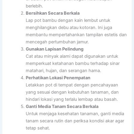
berlebih.
Bersihkan Secara Berkala
Lap pot bambu dengan kain lembut untuk
menghilangkan debu atau kotoran. Ini juga
membantu mempertahankan tampilan estetis dan
mencegah pertumbuhan jamur.
Gunakan Lapisan Pelindung
Cat atau minyak alami dapat digunakan untuk
memperkuat ketahanan bambu terhadap sinar
matahari, hujan, dan serangan hama.
Perhatikan Lokasi Penempatan
Letakkan pot di tempat dengan pencahayaan
yang sesuai dengan kebutuhan tanaman, dan
hindari lokasi yang terlalu lembap atau basah.
Ganti Media Tanam Secara Berkala
Untuk menjaga kesehatan tanaman, ganti media
tanam secara rutin dan periksa kondisi akar agar
tetap sehat.