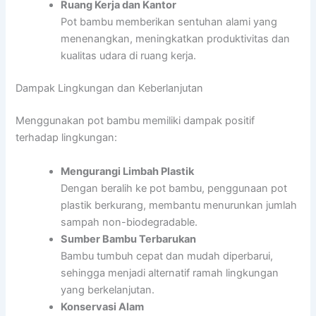
Ruang Kerja dan Kantor
Pot bambu memberikan sentuhan alami yang
menenangkan, meningkatkan produktivitas dan
kualitas udara di ruang kerja.
Dampak Lingkungan dan Keberlanjutan
Menggunakan pot bambu memiliki dampak positif
terhadap lingkungan:
Mengurangi Limbah Plastik
Dengan beralih ke pot bambu, penggunaan pot
plastik berkurang, membantu menurunkan jumlah
sampah non-biodegradable.
Sumber Bambu Terbarukan
Bambu tumbuh cepat dan mudah diperbarui,
sehingga menjadi alternatif ramah lingkungan
yang berkelanjutan.
Konservasi Alam