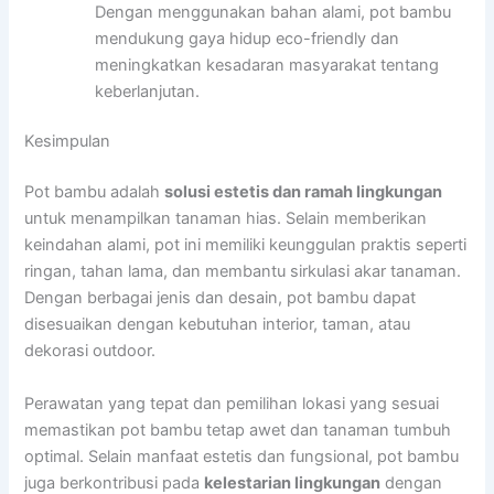
Dengan menggunakan bahan alami, pot bambu
mendukung gaya hidup eco-friendly dan
meningkatkan kesadaran masyarakat tentang
keberlanjutan.
Kesimpulan
Pot bambu adalah
solusi estetis dan ramah lingkungan
untuk menampilkan tanaman hias. Selain memberikan
keindahan alami, pot ini memiliki keunggulan praktis seperti
ringan, tahan lama, dan membantu sirkulasi akar tanaman.
Dengan berbagai jenis dan desain, pot bambu dapat
disesuaikan dengan kebutuhan interior, taman, atau
dekorasi outdoor.
Perawatan yang tepat dan pemilihan lokasi yang sesuai
memastikan pot bambu tetap awet dan tanaman tumbuh
optimal. Selain manfaat estetis dan fungsional, pot bambu
juga berkontribusi pada
kelestarian lingkungan
dengan