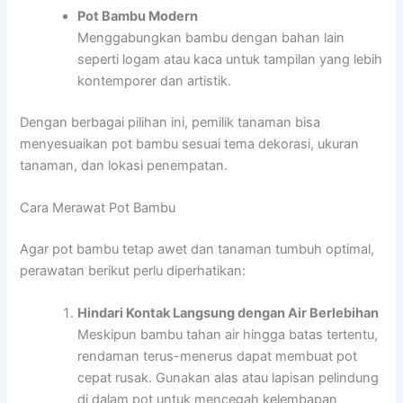
Pot Bambu Modern
Menggabungkan bambu dengan bahan lain
seperti logam atau kaca untuk tampilan yang lebih
kontemporer dan artistik.
Dengan berbagai pilihan ini, pemilik tanaman bisa
menyesuaikan pot bambu sesuai tema dekorasi, ukuran
tanaman, dan lokasi penempatan.
Cara Merawat Pot Bambu
Agar pot bambu tetap awet dan tanaman tumbuh optimal,
perawatan berikut perlu diperhatikan:
Hindari Kontak Langsung dengan Air Berlebihan
Meskipun bambu tahan air hingga batas tertentu,
rendaman terus-menerus dapat membuat pot
cepat rusak. Gunakan alas atau lapisan pelindung
di dalam pot untuk mencegah kelembapan