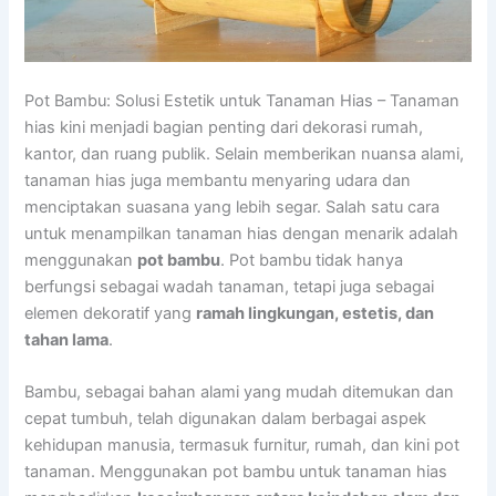
Pot Bambu: Solusi Estetik untuk Tanaman Hias – Tanaman
hias kini menjadi bagian penting dari dekorasi rumah,
kantor, dan ruang publik. Selain memberikan nuansa alami,
tanaman hias juga membantu menyaring udara dan
menciptakan suasana yang lebih segar. Salah satu cara
untuk menampilkan tanaman hias dengan menarik adalah
menggunakan
pot bambu
. Pot bambu tidak hanya
berfungsi sebagai wadah tanaman, tetapi juga sebagai
elemen dekoratif yang
ramah lingkungan, estetis, dan
tahan lama
.
Bambu, sebagai bahan alami yang mudah ditemukan dan
cepat tumbuh, telah digunakan dalam berbagai aspek
kehidupan manusia, termasuk furnitur, rumah, dan kini pot
tanaman. Menggunakan pot bambu untuk tanaman hias