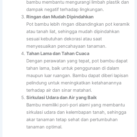
bambu membantu mengurangi limbah plastik dan
dampak negatif terhadap lingkungan.
Ringan dan Mudah Dipindahkan
Pot bambu lebih ringan dibandingkan pot keramik
atau tanah liat, sehingga mudah dipindahkan
sesuai kebutuhan dekorasi atau saat
menyesuaikan pencahayaan tanaman.
Tahan Lama dan Tahan Cuaca
Dengan perawatan yang tepat, pot bambu dapat
tahan lama, baik untuk penggunaan di dalam
maupun luar ruangan. Bambu dapat diberi lapisan
pelindung untuk meningkatkan ketahanannya
terhadap air dan sinar matahari.
Sirkulasi Udara dan Air yang Baik
Bambu memiliki pori-pori alami yang membantu
sirkulasi udara dan kelembapan tanah, sehingga
akar tanaman tetap sehat dan pertumbuhan
tanaman optimal.