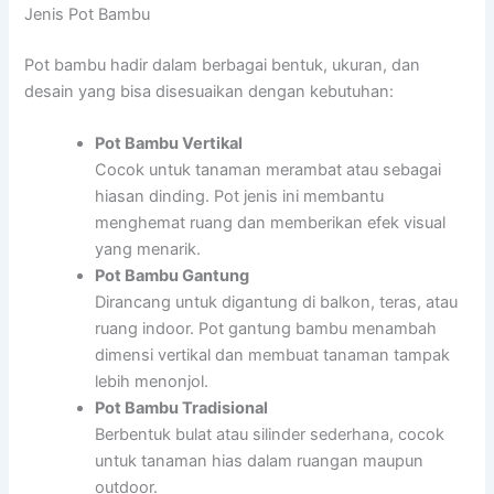
Jenis Pot Bambu
Pot bambu hadir dalam berbagai bentuk, ukuran, dan
desain yang bisa disesuaikan dengan kebutuhan:
Pot Bambu Vertikal
Cocok untuk tanaman merambat atau sebagai
hiasan dinding. Pot jenis ini membantu
menghemat ruang dan memberikan efek visual
yang menarik.
Pot Bambu Gantung
Dirancang untuk digantung di balkon, teras, atau
ruang indoor. Pot gantung bambu menambah
dimensi vertikal dan membuat tanaman tampak
lebih menonjol.
Pot Bambu Tradisional
Berbentuk bulat atau silinder sederhana, cocok
untuk tanaman hias dalam ruangan maupun
outdoor.