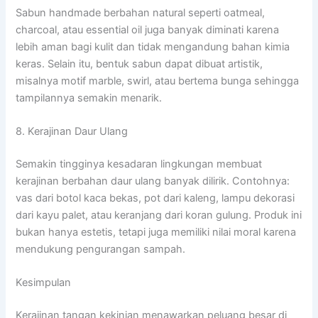
Sabun handmade berbahan natural seperti oatmeal,
charcoal, atau essential oil juga banyak diminati karena
lebih aman bagi kulit dan tidak mengandung bahan kimia
keras. Selain itu, bentuk sabun dapat dibuat artistik,
misalnya motif marble, swirl, atau bertema bunga sehingga
tampilannya semakin menarik.
8. Kerajinan Daur Ulang
Semakin tingginya kesadaran lingkungan membuat
kerajinan berbahan daur ulang banyak dilirik. Contohnya:
vas dari botol kaca bekas, pot dari kaleng, lampu dekorasi
dari kayu palet, atau keranjang dari koran gulung. Produk ini
bukan hanya estetis, tetapi juga memiliki nilai moral karena
mendukung pengurangan sampah.
Kesimpulan
Kerajinan tangan kekinian menawarkan peluang besar di