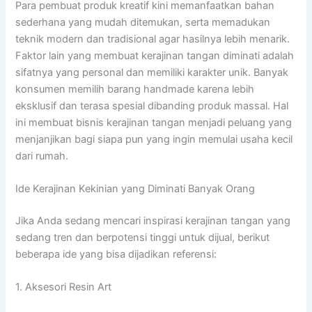
Para pembuat produk kreatif kini memanfaatkan bahan
sederhana yang mudah ditemukan, serta memadukan
teknik modern dan tradisional agar hasilnya lebih menarik.
Faktor lain yang membuat kerajinan tangan diminati adalah
sifatnya yang personal dan memiliki karakter unik. Banyak
konsumen memilih barang handmade karena lebih
eksklusif dan terasa spesial dibanding produk massal. Hal
ini membuat bisnis kerajinan tangan menjadi peluang yang
menjanjikan bagi siapa pun yang ingin memulai usaha kecil
dari rumah.
Ide Kerajinan Kekinian yang Diminati Banyak Orang
Jika Anda sedang mencari inspirasi kerajinan tangan yang
sedang tren dan berpotensi tinggi untuk dijual, berikut
beberapa ide yang bisa dijadikan referensi:
1. Aksesori Resin Art