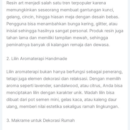
Resin art menjadi salah satu tren terpopuler karena
memungkinkan seseorang membuat gantungan kunci,
gelang, cincin, hingga hiasan meja dengan desain bebas.
Pengguna bisa menambahkan bunga kering, glitter, atau
inisial sehingga hasilnya sangat personal. Produk resin juga
tahan lama dan memiliki tampilan mewah, sehingga
peminatnya banyak di kalangan remaja dan dewasa.
2. Lilin Aromaterapi Handmade
Lilin aromaterapi bukan hanya berfungsi sebagai penerang,
tetapi juga elemen dekorasi dan relaksasi. Dengan memilih
aroma seperti lavender, sandalwood, atau citrus, Anda bisa
menciptakan lilin dengan karakter unik. Wadah lilin bisa
dibuat dari pot semen mini, gelas kaca, atau kaleng daur
ulang, memberi nilai estetika sekaligus ramah lingkungan.
3. Makrame untuk Dekorasi Rumah