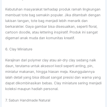
Kebutuhan masyarakat terhadap produk ramah lingkungan
membuat tote bag semakin populer. Jika ditambah dengan
lukisan tangan, tote bag menjadi lebih menarik dan
berkarakter. Gaya gambar bisa disesuaikan, seperti floral,
cartoon doodle, atau lettering inspiratif. Produk ini sangat
digemari anak muda dan komunitas kreatif.
6. Clay Miniature
Kerajinan dari polymer clay atau air-dry clay sedang naik
daun, terutama untuk aksesori kecil seperti anting, pin,
miniatur makanan, hingga hiasan meja. Keunggulannya
ialah detail yang bisa dibuat sangat presisi dan warna yang
dapat dikombinasikan bebas. Clay miniature sering menjadi
koleksi maupun hadiah personal.
7. Sabun Handmade Natural