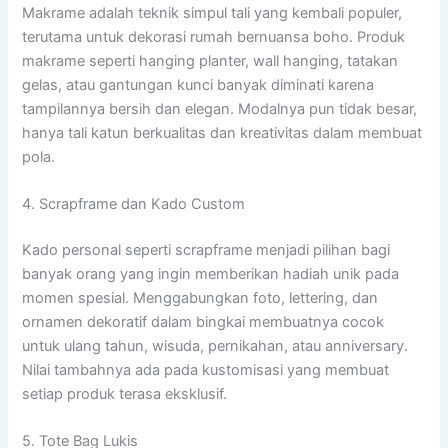
Makrame adalah teknik simpul tali yang kembali populer,
terutama untuk dekorasi rumah bernuansa boho. Produk
makrame seperti hanging planter, wall hanging, tatakan
gelas, atau gantungan kunci banyak diminati karena
tampilannya bersih dan elegan. Modalnya pun tidak besar,
hanya tali katun berkualitas dan kreativitas dalam membuat
pola.
4. Scrapframe dan Kado Custom
Kado personal seperti scrapframe menjadi pilihan bagi
banyak orang yang ingin memberikan hadiah unik pada
momen spesial. Menggabungkan foto, lettering, dan
ornamen dekoratif dalam bingkai membuatnya cocok
untuk ulang tahun, wisuda, pernikahan, atau anniversary.
Nilai tambahnya ada pada kustomisasi yang membuat
setiap produk terasa eksklusif.
5. Tote Bag Lukis