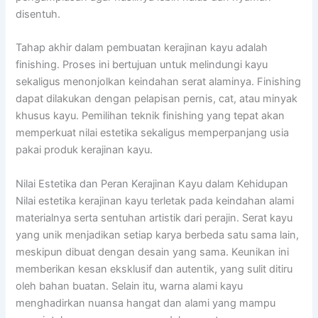
disentuh.
Tahap akhir dalam pembuatan kerajinan kayu adalah
finishing. Proses ini bertujuan untuk melindungi kayu
sekaligus menonjolkan keindahan serat alaminya. Finishing
dapat dilakukan dengan pelapisan pernis, cat, atau minyak
khusus kayu. Pemilihan teknik finishing yang tepat akan
memperkuat nilai estetika sekaligus memperpanjang usia
pakai produk kerajinan kayu.
Nilai Estetika dan Peran Kerajinan Kayu dalam Kehidupan
Nilai estetika kerajinan kayu terletak pada keindahan alami
materialnya serta sentuhan artistik dari perajin. Serat kayu
yang unik menjadikan setiap karya berbeda satu sama lain,
meskipun dibuat dengan desain yang sama. Keunikan ini
memberikan kesan eksklusif dan autentik, yang sulit ditiru
oleh bahan buatan. Selain itu, warna alami kayu
menghadirkan nuansa hangat dan alami yang mampu