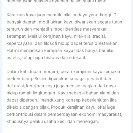
menciptakan suasana nyaman dalam suatu ruang.
Kerajinan kayu juga memiliki nilai budaya yang tinggi. Di
banyak daerah, motif ukiran kayu diwariskan secara turun-
temurun dan menjadi simbol identitas masyarakat
setempat. Melalui kerajinan kayu, nilai-nilai tradisi,
kepercayaan, dan filosofi hidup dapat terus dilestarikan.
Hal ini menjadikan kerajinan kayu tidak hanya bernilai
estetis, tetapi juga historis dan edukatif.
Dalam kehidupan modern, peran kerajinan kayu semakin
berkembang. Selain digunakan sebagai perabot dan
dekorasi, kerajinan kayu juga menjadi bagian dari gaya
hidup ramah lingkungan. Kayu sebagai bahan alami dan
dapat diperbarui mendukung konsep keberlanjutan jika
dikelola dengan bijak. Produk kerajinan kayu lokal juga
berkontribusi dalam pemberdayaan ekonomi masyarakat,
khususnya pelaku usaha kecil dan menengah.