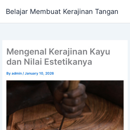
Skip
Belajar Membuat Kerajinan Tangan
to
content
Mengenal Kerajinan Kayu
dan Nilai Estetikanya
By
admin
/
January 10, 2026