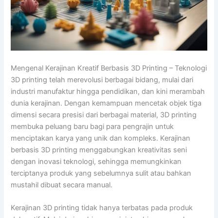
Mengenal Kerajinan Kreatif Berbasis 3D Printing – Teknologi
3D printing telah merevolusi berbagai bidang, mulai dari
industri manufaktur hingga pendidikan, dan kini merambah
dunia kerajinan. Dengan kemampuan mencetak objek tiga
dimensi secara presisi dari berbagai material, 3D printing
membuka peluang baru bagi para pengrajin untuk
menciptakan karya yang unik dan kompleks. Kerajinan
berbasis 3D printing menggabungkan kreativitas seni
dengan inovasi teknologi, sehingga memungkinkan
terciptanya produk yang sebelumnya sulit atau bahkan
mustahil dibuat secara manual.
Kerajinan 3D printing tidak hanya terbatas pada produk