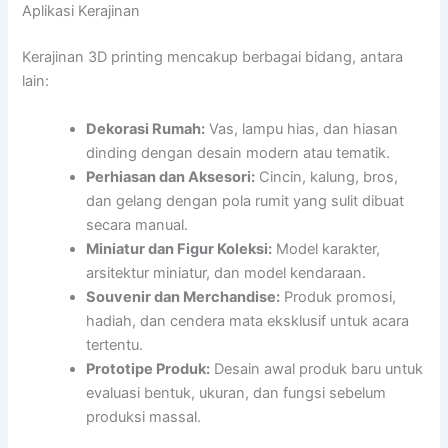
Aplikasi Kerajinan
Kerajinan 3D printing mencakup berbagai bidang, antara
lain:
Dekorasi Rumah:
Vas, lampu hias, dan hiasan
dinding dengan desain modern atau tematik.
Perhiasan dan Aksesori:
Cincin, kalung, bros,
dan gelang dengan pola rumit yang sulit dibuat
secara manual.
Miniatur dan Figur Koleksi:
Model karakter,
arsitektur miniatur, dan model kendaraan.
Souvenir dan Merchandise:
Produk promosi,
hadiah, dan cendera mata eksklusif untuk acara
tertentu.
Prototipe Produk:
Desain awal produk baru untuk
evaluasi bentuk, ukuran, dan fungsi sebelum
produksi massal.