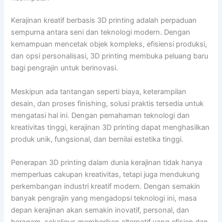
Kerajinan kreatif berbasis 3D printing adalah perpaduan
sempurna antara seni dan teknologi modern. Dengan
kemampuan mencetak objek kompleks, efisiensi produksi,
dan opsi personalisasi, 3D printing membuka peluang baru
bagi pengrajin untuk berinovasi.
Meskipun ada tantangan seperti biaya, keterampilan
desain, dan proses finishing, solusi praktis tersedia untuk
mengatasi hal ini. Dengan pemahaman teknologi dan
kreativitas tinggi, kerajinan 3D printing dapat menghasilkan
produk unik, fungsional, dan bernilai estetika tinggi.
Penerapan 3D printing dalam dunia kerajinan tidak hanya
memperluas cakupan kreativitas, tetapi juga mendukung
perkembangan industri kreatif modern. Dengan semakin
banyak pengrajin yang mengadopsi teknologi ini, masa
depan kerajinan akan semakin inovatif, personal, dan