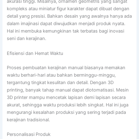
akurasi tinggi. Misalnya, ornamen geometris yang sangat
kompleks atau miniatur figur karakter dapat dibuat dengan
detail yang presisi. Bahkan desain yang awalnya hanya ada
dalam imajinasi dapat diwujudkan menjadi produk nyata.
Hal ini membuka kemungkinan tak terbatas bagi inovasi
seni dan kerajinan.
Efisiensi dan Hemat Waktu
Proses pembuatan kerajinan manual biasanya memakan
waktu berhari-hari atau bahkan berminggu-minggu,
tergantung tingkat kesulitan dan detail. Dengan 3D
printing, banyak tahap manual dapat diotomatisasi. Mesin
3D printer mampu mencetak lapisan demi lapisan secara
akurat, sehingga waktu produksi lebih singkat. Hal ini juga
mengurangi kesalahan produksi yang sering terjadi pada
kerajinan tradisional.
Personalisasi Produk