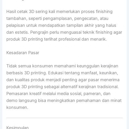
Hasil cetak 3D sering kali memerlukan proses finishing
tambahan, seperti pengamplasan, pengecatan, atau
pelapisan untuk mendapatkan tampilan akhir yang halus
dan estetis. Pengrajin perlu menguasai teknik finishing agar
produk 3D printing terlihat profesional dan menarik.
Kesadaran Pasar
Tidak semua konsumen memahami keunggulan kerajinan
berbasis 3D printing. Edukasi tentang manfaat, keunikan,
dan kualitas produk menjadi penting agar pasar menerima
produk 3D printing sebagai alternatif kerajinan tradisional.
Pemasaran kreatif melalui media sosial, pameran, dan
demo langsung bisa meningkatkan pemahaman dan minat
konsumen.
Kesimpulan