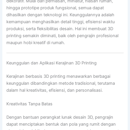
dekoratif. Mulai dari perhiasan, miniatur, hiasan rumah,
hingga prototipe produk fungsional, semua dapat
dihasilkan dengan teknologi ini. Keunggulannya adalah
kemampuan menghasilkan detail tinggi, efisiensi waktu
produksi, serta fleksibilitas desain. Hal ini membuat 3D
printing semakin diminati, baik oleh pengrajin profesional
maupun hobi kreatif di rumah.
Keunggulan dan Aplikasi Kerajinan 3D Printing
Kerajinan berbasis 3D printing menawarkan berbagai
keunggulan dibandingkan metode tradisional, terutama
dalam hal kreativitas, efisiensi, dan personalisasi.
Kreativitas Tanpa Batas
Dengan bantuan perangkat lunak desain 3D, pengrajin
dapat menciptakan bentuk dan pola yang rumit dengan