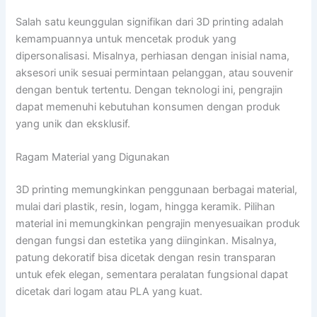
Salah satu keunggulan signifikan dari 3D printing adalah
kemampuannya untuk mencetak produk yang
dipersonalisasi. Misalnya, perhiasan dengan inisial nama,
aksesori unik sesuai permintaan pelanggan, atau souvenir
dengan bentuk tertentu. Dengan teknologi ini, pengrajin
dapat memenuhi kebutuhan konsumen dengan produk
yang unik dan eksklusif.
Ragam Material yang Digunakan
3D printing memungkinkan penggunaan berbagai material,
mulai dari plastik, resin, logam, hingga keramik. Pilihan
material ini memungkinkan pengrajin menyesuaikan produk
dengan fungsi dan estetika yang diinginkan. Misalnya,
patung dekoratif bisa dicetak dengan resin transparan
untuk efek elegan, sementara peralatan fungsional dapat
dicetak dari logam atau PLA yang kuat.