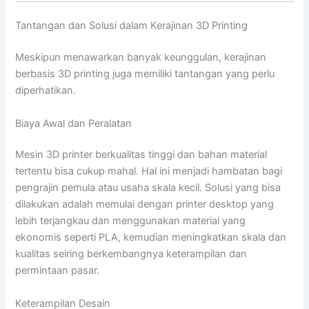
Tantangan dan Solusi dalam Kerajinan 3D Printing
Meskipun menawarkan banyak keunggulan, kerajinan
berbasis 3D printing juga memiliki tantangan yang perlu
diperhatikan.
Biaya Awal dan Peralatan
Mesin 3D printer berkualitas tinggi dan bahan material
tertentu bisa cukup mahal. Hal ini menjadi hambatan bagi
pengrajin pemula atau usaha skala kecil. Solusi yang bisa
dilakukan adalah memulai dengan printer desktop yang
lebih terjangkau dan menggunakan material yang
ekonomis seperti PLA, kemudian meningkatkan skala dan
kualitas seiring berkembangnya keterampilan dan
permintaan pasar.
Keterampilan Desain