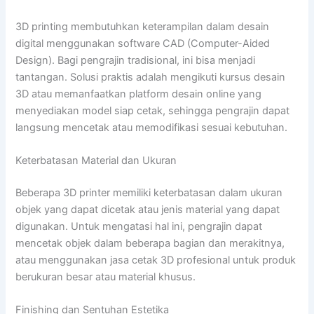
3D printing membutuhkan keterampilan dalam desain
digital menggunakan software CAD (Computer-Aided
Design). Bagi pengrajin tradisional, ini bisa menjadi
tantangan. Solusi praktis adalah mengikuti kursus desain
3D atau memanfaatkan platform desain online yang
menyediakan model siap cetak, sehingga pengrajin dapat
langsung mencetak atau memodifikasi sesuai kebutuhan.
Keterbatasan Material dan Ukuran
Beberapa 3D printer memiliki keterbatasan dalam ukuran
objek yang dapat dicetak atau jenis material yang dapat
digunakan. Untuk mengatasi hal ini, pengrajin dapat
mencetak objek dalam beberapa bagian dan merakitnya,
atau menggunakan jasa cetak 3D profesional untuk produk
berukuran besar atau material khusus.
Finishing dan Sentuhan Estetika