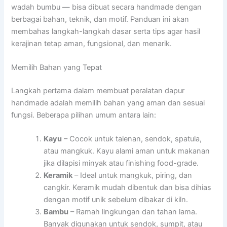
wadah bumbu — bisa dibuat secara handmade dengan
berbagai bahan, teknik, dan motif. Panduan ini akan
membahas langkah-langkah dasar serta tips agar hasil
kerajinan tetap aman, fungsional, dan menarik.
Memilih Bahan yang Tepat
Langkah pertama dalam membuat peralatan dapur
handmade adalah memilih bahan yang aman dan sesuai
fungsi. Beberapa pilihan umum antara lain:
Kayu
– Cocok untuk talenan, sendok, spatula,
atau mangkuk. Kayu alami aman untuk makanan
jika dilapisi minyak atau finishing food-grade.
Keramik
– Ideal untuk mangkuk, piring, dan
cangkir. Keramik mudah dibentuk dan bisa dihias
dengan motif unik sebelum dibakar di kiln.
Bambu
– Ramah lingkungan dan tahan lama.
Banyak digunakan untuk sendok, sumpit, atau