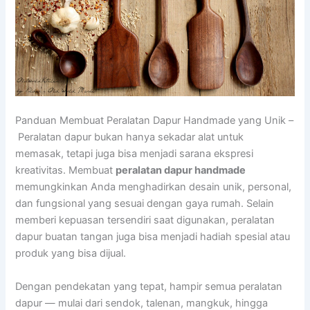
Panduan Membuat Peralatan Dapur Handmade yang Unik –
Peralatan dapur bukan hanya sekadar alat untuk
memasak, tetapi juga bisa menjadi sarana ekspresi
kreativitas. Membuat
peralatan dapur handmade
memungkinkan Anda menghadirkan desain unik, personal,
dan fungsional yang sesuai dengan gaya rumah. Selain
memberi kepuasan tersendiri saat digunakan, peralatan
dapur buatan tangan juga bisa menjadi hadiah spesial atau
produk yang bisa dijual.
Dengan pendekatan yang tepat, hampir semua peralatan
dapur — mulai dari sendok, talenan, mangkuk, hingga