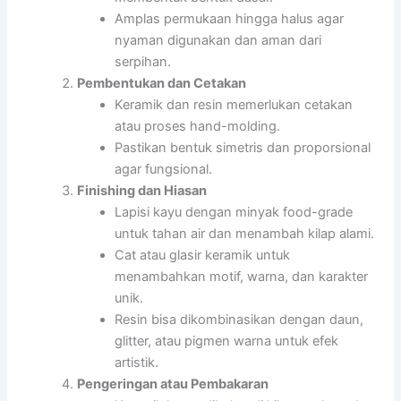
Amplas permukaan hingga halus agar
nyaman digunakan dan aman dari
serpihan.
Pembentukan dan Cetakan
Keramik dan resin memerlukan cetakan
atau proses hand-molding.
Pastikan bentuk simetris dan proporsional
agar fungsional.
Finishing dan Hiasan
Lapisi kayu dengan minyak food-grade
untuk tahan air dan menambah kilap alami.
Cat atau glasir keramik untuk
menambahkan motif, warna, dan karakter
unik.
Resin bisa dikombinasikan dengan daun,
glitter, atau pigmen warna untuk efek
artistik.
Pengeringan atau Pembakaran