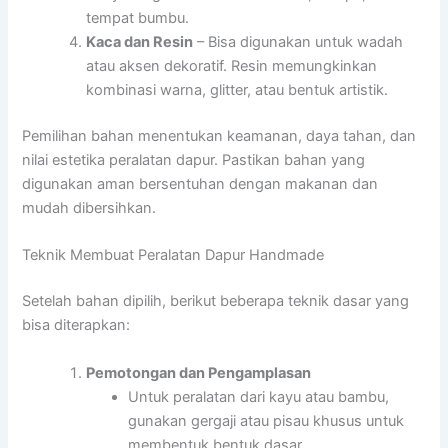
tempat bumbu.
Kaca dan Resin
– Bisa digunakan untuk wadah
atau aksen dekoratif. Resin memungkinkan
kombinasi warna, glitter, atau bentuk artistik.
Pemilihan bahan menentukan keamanan, daya tahan, dan
nilai estetika peralatan dapur. Pastikan bahan yang
digunakan aman bersentuhan dengan makanan dan
mudah dibersihkan.
Teknik Membuat Peralatan Dapur Handmade
Setelah bahan dipilih, berikut beberapa teknik dasar yang
bisa diterapkan:
Pemotongan dan Pengamplasan
Untuk peralatan dari kayu atau bambu,
gunakan gergaji atau pisau khusus untuk
membentuk bentuk dasar.