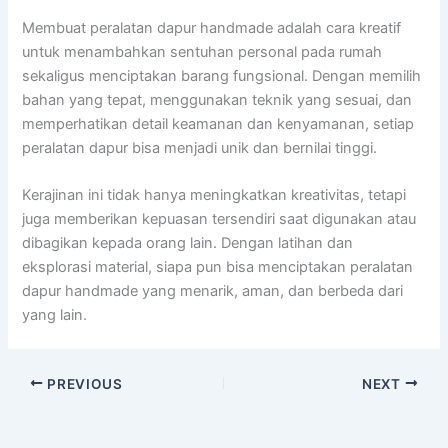
Membuat peralatan dapur handmade adalah cara kreatif
untuk menambahkan sentuhan personal pada rumah
sekaligus menciptakan barang fungsional. Dengan memilih
bahan yang tepat, menggunakan teknik yang sesuai, dan
memperhatikan detail keamanan dan kenyamanan, setiap
peralatan dapur bisa menjadi unik dan bernilai tinggi.
Kerajinan ini tidak hanya meningkatkan kreativitas, tetapi
juga memberikan kepuasan tersendiri saat digunakan atau
dibagikan kepada orang lain. Dengan latihan dan
eksplorasi material, siapa pun bisa menciptakan peralatan
dapur handmade yang menarik, aman, dan berbeda dari
yang lain.
PREVIOUS
NEXT