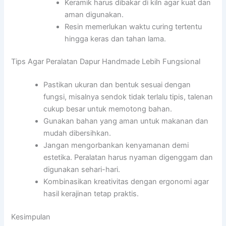
Keramik harus dibakar di kiln agar kuat dan
aman digunakan.
Resin memerlukan waktu curing tertentu
hingga keras dan tahan lama.
Tips Agar Peralatan Dapur Handmade Lebih Fungsional
Pastikan ukuran dan bentuk sesuai dengan
fungsi, misalnya sendok tidak terlalu tipis, talenan
cukup besar untuk memotong bahan.
Gunakan bahan yang aman untuk makanan dan
mudah dibersihkan.
Jangan mengorbankan kenyamanan demi
estetika. Peralatan harus nyaman digenggam dan
digunakan sehari-hari.
Kombinasikan kreativitas dengan ergonomi agar
hasil kerajinan tetap praktis.
Kesimpulan