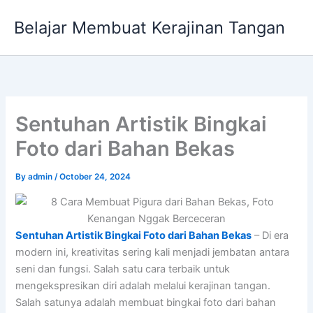
Skip
Belajar Membuat Kerajinan Tangan
to
content
Sentuhan Artistik Bingkai
Foto dari Bahan Bekas
By
admin
/
October 24, 2024
Sentuhan Artistik Bingkai Foto dari Bahan Bekas
– Di era
modern ini, kreativitas sering kali menjadi jembatan antara
seni dan fungsi. Salah satu cara terbaik untuk
mengekspresikan diri adalah melalui kerajinan tangan.
Salah satunya adalah membuat bingkai foto dari bahan