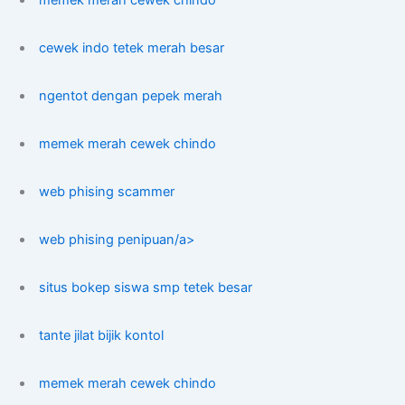
memek merah cewek chindo
cewek indo tetek merah besar
ngentot dengan pepek merah
memek merah cewek chindo
web phising scammer
web phising penipuan/a>
situs bokep siswa smp tetek besar
tante jilat bijik kontol
memek merah cewek chindo