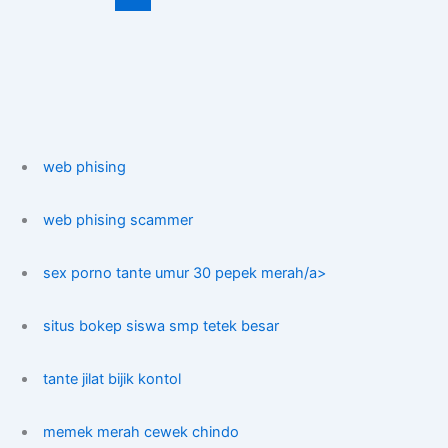
web phising
web phising scammer
sex porno tante umur 30 pepek merah/a>
situs bokep siswa smp tetek besar
tante jilat bijik kontol
memek merah cewek chindo