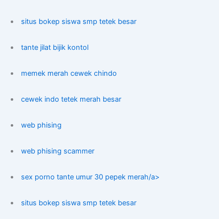
situs bokep siswa smp tetek besar
tante jilat bijik kontol
memek merah cewek chindo
cewek indo tetek merah besar
web phising
web phising scammer
sex porno tante umur 30 pepek merah/a>
situs bokep siswa smp tetek besar