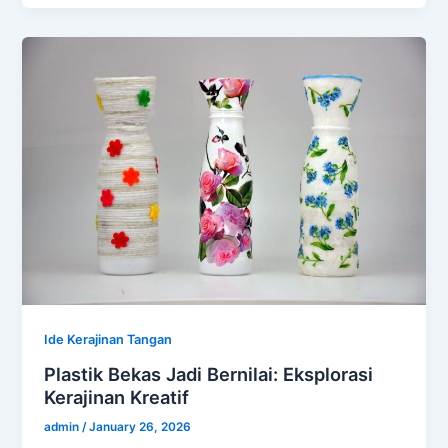
Ide Kerajinan Tangan
Plastik Bekas Jadi Bernilai: Eksplorasi
Kerajinan Kreatif
admin
/
January 26, 2026