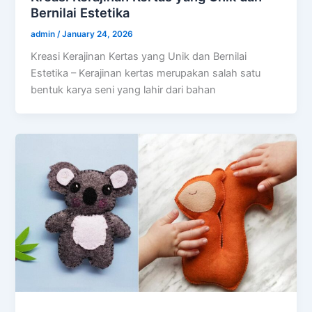
Bernilai Estetika
admin
/
January 24, 2026
Kreasi Kerajinan Kertas yang Unik dan Bernilai
Estetika – Kerajinan kertas merupakan salah satu
bentuk karya seni yang lahir dari bahan