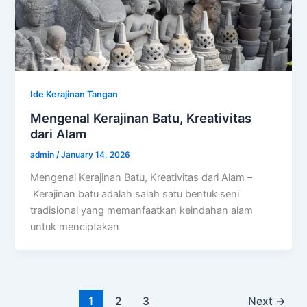
Ide Kerajinan Tangan
Mengenal Kerajinan Batu, Kreativitas
dari Alam
admin
/
January 14, 2026
Mengenal Kerajinan Batu, Kreativitas dari Alam –
Kerajinan batu adalah salah satu bentuk seni
tradisional yang memanfaatkan keindahan alam
untuk menciptakan
1
2
3
Next
→