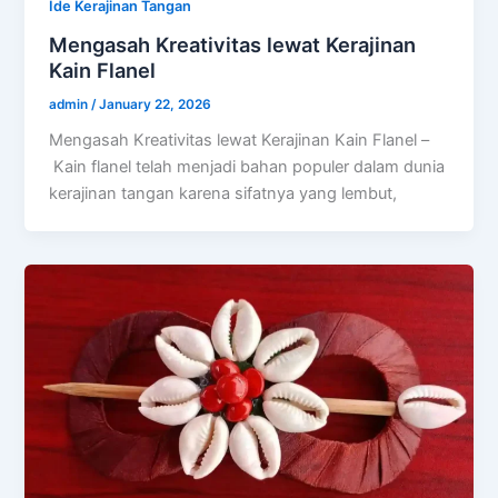
Ide Kerajinan Tangan
Mengasah Kreativitas lewat Kerajinan
Kain Flanel
admin
/
January 22, 2026
Mengasah Kreativitas lewat Kerajinan Kain Flanel –
Kain flanel telah menjadi bahan populer dalam dunia
kerajinan tangan karena sifatnya yang lembut,