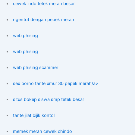
cewek indo tetek merah besar
ngentot dengan pepek merah
web phising
web phising
web phising scammer
sex porno tante umur 30 pepek merah/a>
situs bokep siswa smp tetek besar
tante jilat bijik kontol
memek merah cewek chindo