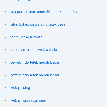
sex porno tante umur 30 pepek merah/a>
situs bokep siswa smp tetek besar
tante jilat bijik kontol
memek merah cewek chindo
cewek indo tetek merah besar
cewek indo tetek merah besar
web phising
web phising scammer