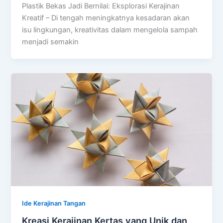
Plastik Bekas Jadi Bernilai: Eksplorasi Kerajinan
Kreatif – Di tengah meningkatnya kesadaran akan
isu lingkungan, kreativitas dalam mengelola sampah
menjadi semakin
Ide Kerajinan Tangan
Kreasi Kerajinan Kertas yang Unik dan